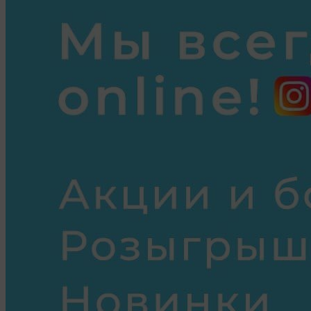
О политике обработки файлов cookie
ПОЛОЖЕНИЕ «О политике обработки файлов
cookie
«Общество»