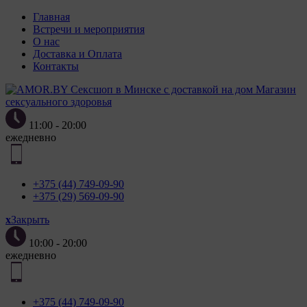
Главная
Встречи и мероприятия
О нас
Доставка и Оплата
Контакты
Магазин
сексуального здоровья
11:00 - 20:00
ежедневно
+375 (44) 749-09-90
+375 (29) 569-09-90
x
Закрыть
10:00 - 20:00
ежедневно
+375 (44) 749-09-90