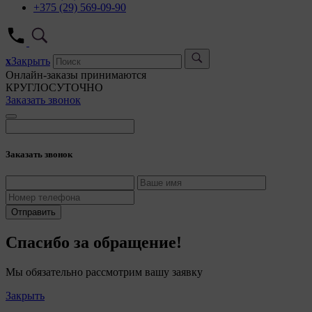
+375 (29) 569-09-90
x
Закрыть
Онлайн-заказы принимаются
КРУГЛОСУТОЧНО
Заказать звонок
Заказать звонок
Отправить
Спасибо за обращение!
Мы обязательно рассмотрим вашу заявку
Закрыть