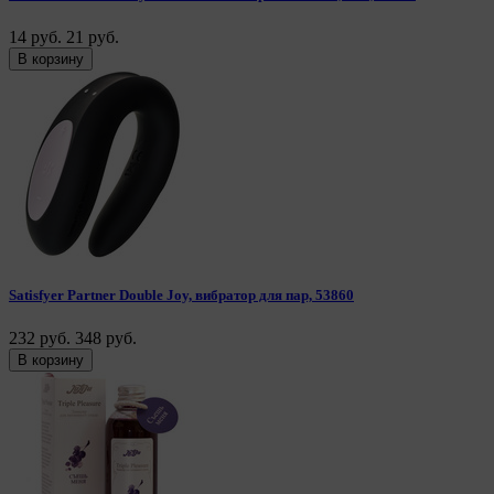
14 руб.
21 руб.
В корзину
Satisfyer Partner Double Joy, вибратор для пар, 53860
232 руб.
348 руб.
В корзину