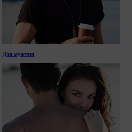
Для мужчин