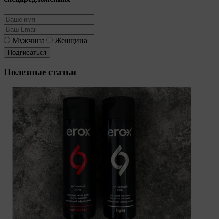
Мужчина
Женщина
Полезные статьи