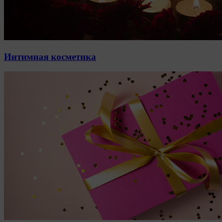
Интимная косметика