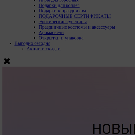
Подарки для коллег
Подарки к праздникам
ПОДАРОЧНЫЕ СЕРТИФИКАТЫ
Эротические сувениры
Праздничные костюмы и аксессуары
Аромасвечи
Открытки и упаковка
Выгодно сегодня
Акции и скидки