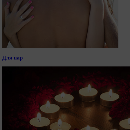
Для пар