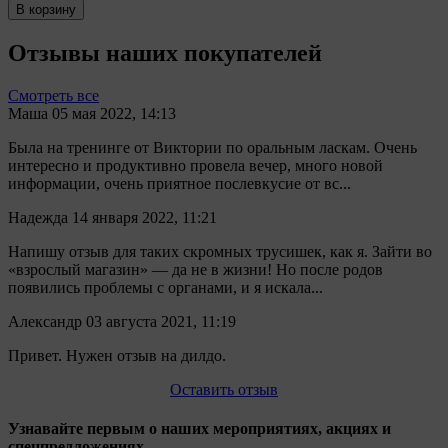
В корзину
Отзывы наших покупателей
Смотреть все
Маша
05 мая 2022, 14:13
Была на тренинге от Виктории по оральным ласкам. Очень
интересно и продуктивно провела вечер, много новой
информации, очень приятное послевкусие от вс...
Надежда
14 января 2022, 11:21
Напишу отзыв для таких скромных трусишек, как я. Зайти во
«взрослый магазин» — да не в жизни! Но после родов
появились проблемы с органами, и я искала...
Александр
03 августа 2021, 11:19
Привет. Нужен отзыв на дилдо.
Оставить отзыв
Узнавайте первым о наших мероприятиях, акциях и
спецпредложениях