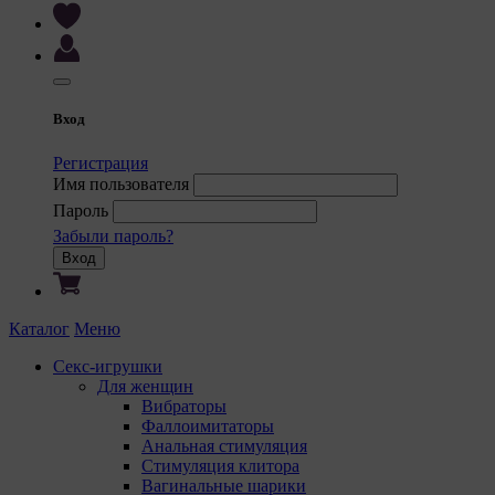
Вход
Регистрация
Имя пользователя
Пароль
Забыли пароль?
Вход
Каталог
Меню
Секс-игрушки
Для женщин
Вибраторы
Фаллоимитаторы
Анальная стимуляция
Стимуляция клитора
Вагинальные шарики