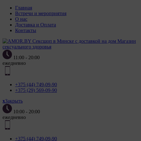
Главная
Встречи и мероприятия
О нас
Доставка и Оплата
Контакты
Магазин
сексуального здоровья
11:00 - 20:00
ежедневно
+375 (44) 749-09-90
+375 (29) 569-09-90
x
Закрыть
10:00 - 20:00
ежедневно
+375 (44) 749-09-90