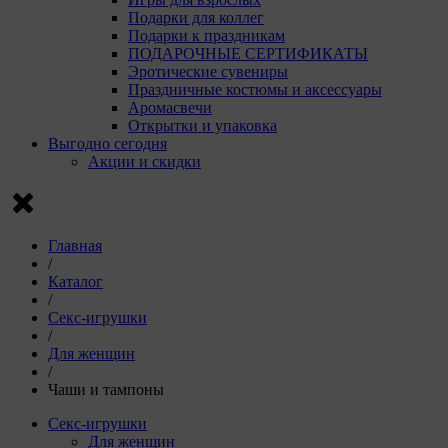
Подарки для коллег
Подарки к праздникам
ПОДАРОЧНЫЕ СЕРТИФИКАТЫ
Эротические сувениры
Праздничные костюмы и аксессуары
Аромасвечи
Открытки и упаковка
Выгодно сегодня
Акции и скидки
Главная
/
Каталог
/
Секс-игрушки
/
Для женщин
/
Чаши и тампоны
Секс-игрушки
Для женщин