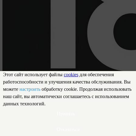
Этот сайт использует файлы
cookies
для обеспечения
работоспособности и улучшения качества обслуживания. Вы
можете
настроить
обработку cookie. Продолжая использовать
наш сайт, вы автоматически соглашаетесь с использованием
данных технологий.
Принять
Отказаться