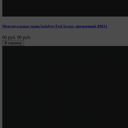
Менструальные чаши Satisfyer Feel Secure, прозрачный, 89631
60 руб.
90 руб.
В корзину