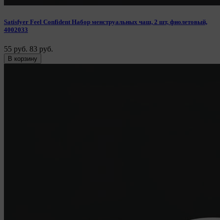
Satisfyer Feel Confident Набор менструальных чаш, 2 шт, фиолетовый,
4002033
55 руб.
83 руб.
В корзину