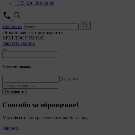
+375 (29) 569-09-90
x
Закрыть
Онлайн-заказы принимаются
КРУГЛОСУТОЧНО
Заказать звонок
Заказать звонок
Отправить
Спасибо за обращение!
Мы обязательно рассмотрим вашу заявку
Закрыть