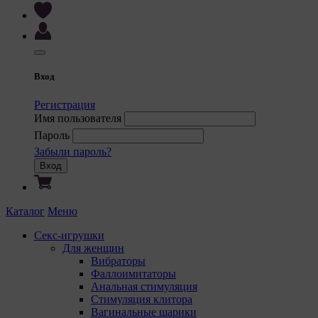
Вход
Регистрация
Имя пользователя
Пароль
Забыли пароль?
Вход
Каталог
Меню
Секс-игрушки
Для женщин
Вибраторы
Фаллоимитаторы
Анальная стимуляция
Стимуляция клитора
Вагинальные шарики