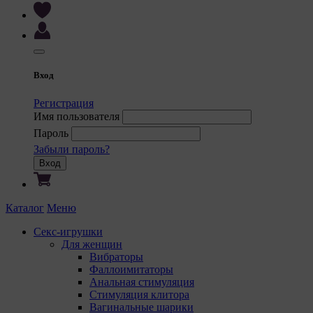
Вход
Регистрация
Имя пользователя
Пароль
Забыли пароль?
Вход
Каталог
Меню
Секс-игрушки
Для женщин
Вибраторы
Фаллоимитаторы
Анальная стимуляция
Стимуляция клитора
Вагинальные шарики