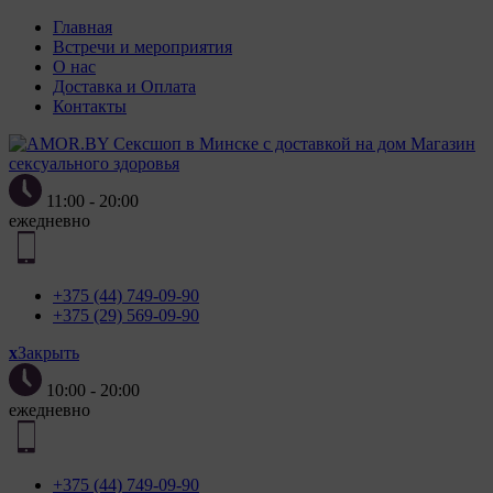
Главная
Встречи и мероприятия
О нас
Доставка и Оплата
Контакты
Магазин
сексуального здоровья
11:00 - 20:00
ежедневно
+375 (44) 749-09-90
+375 (29) 569-09-90
x
Закрыть
10:00 - 20:00
ежедневно
+375 (44) 749-09-90