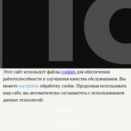
Этот сайт использует файлы
cookies
для обеспечения
работоспособности и улучшения качества обслуживания. Вы
можете
настроить
обработку cookie. Продолжая использовать
наш сайт, вы автоматически соглашаетесь с использованием
данных технологий.
Принять
Отказаться