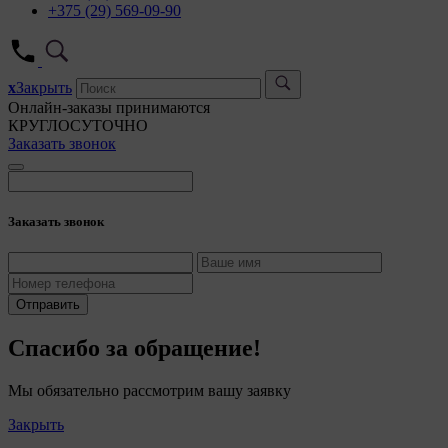
+375 (29) 569-09-90
x
Закрыть
Онлайн-заказы принимаются
КРУГЛОСУТОЧНО
Заказать звонок
Заказать звонок
Отправить
Спасибо за обращение!
Мы обязательно рассмотрим вашу заявку
Закрыть