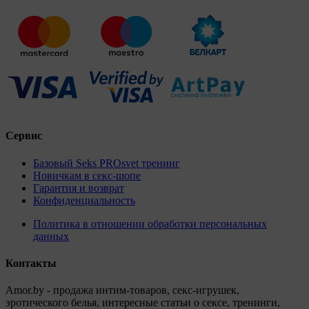
Сервис
Базовый Seks PROsvet тренинг
Новичкам в секс-шопе
Гарантия и возврат
Конфиденциальность
Политика в отношении обработки персональных
данных
Контакты
Amor.by - продажа интим-товаров, секс-игрушек,
эротического белья, интересные статьи о сексе, тренинги,