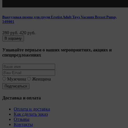
Вакуумная помпа для груди Erotist Adult Toys Vacuum Breast Pump,
549001
280 руб.
420 руб.
В корзину
Узнавайте первым о наших мероприятиях, акциях и
спецпредложениях
Мужчина
Женщина
Доставка и оплата
Оплата и доставка
Как сделать заказ
Отзывы
Контакты