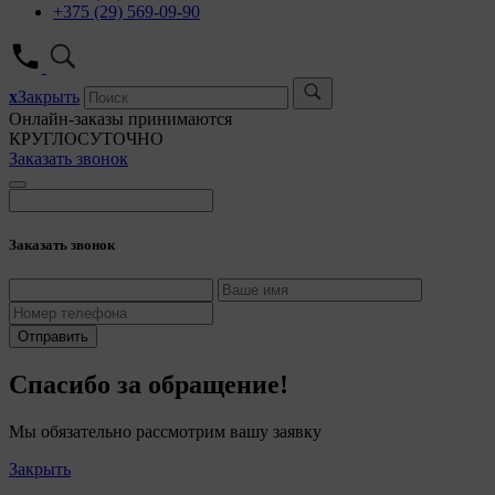
+375 (29) 569-09-90
x
Закрыть
Онлайн-заказы принимаются
КРУГЛОСУТОЧНО
Заказать звонок
Заказать звонок
Отправить
Спасибо за обращение!
Мы обязательно рассмотрим вашу заявку
Закрыть