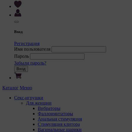
Вход
Регистрация
Имя пользователя
Пароль
Забыли пароль?
Вход
Каталог
Меню
Секс-игрушки
Для женщин
Вибраторы
Фаллоимитаторы
Анальная стимуляция
Стимуляция клитора
Вагинальные шарики