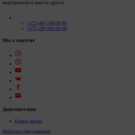
мероприятия и многое другое
+375 (44) 749-09-90
+375 (29) 569-09-90
Мы в соцсетях
Дополнительно
Новые акции
Написать предложение