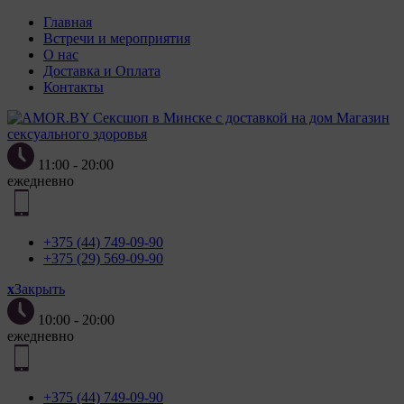
Главная
Встречи и мероприятия
О нас
Доставка и Оплата
Контакты
Магазин
сексуального здоровья
11:00 - 20:00
ежедневно
+375 (44) 749-09-90
+375 (29) 569-09-90
x
Закрыть
10:00 - 20:00
ежедневно
+375 (44) 749-09-90