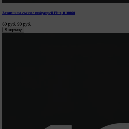
Зажимы на соски с вибрацией Flirt, 010060
60 руб.
90 руб.
В корзину