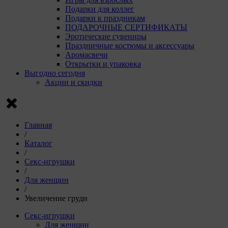
Подарки для коллег
Подарки к праздникам
ПОДАРОЧНЫЕ СЕРТИФИКАТЫ
Эротические сувениры
Праздничные костюмы и аксессуары
Аромасвечи
Открытки и упаковка
Выгодно сегодня
Акции и скидки
Главная
/
Каталог
/
Секс-игрушки
/
Для женщин
/
Увеличение груди
Секс-игрушки
Для женщин