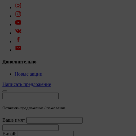
Дополнительно
Новые акции
Написать предложение
Оставить предложение / пожелание
Ваше имя*
E-mail: