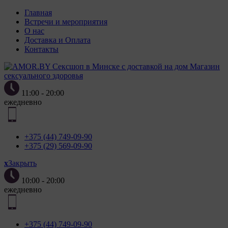
Главная
Встречи и мероприятия
О нас
Доставка и Оплата
Контакты
Магазин
сексуального здоровья
11:00 - 20:00
ежедневно
+375 (44) 749-09-90
+375 (29) 569-09-90
x
Закрыть
10:00 - 20:00
ежедневно
+375 (44) 749-09-90