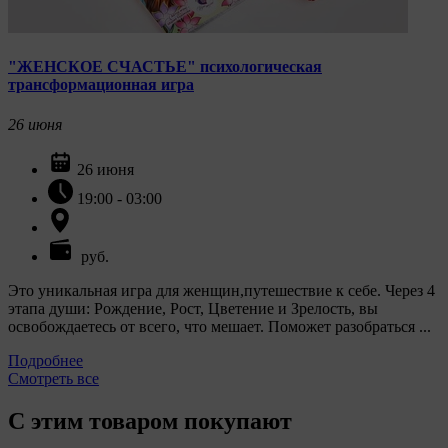
"ЖЕНСКОЕ СЧАСТЬЕ" психологическая
трансформационная игра
26
июня
26 июня
19:00 - 03:00
руб.
Это уникальная игра для женщин,путешествие к себе. Через 4
этапа души: Рождение, Рост, Цветение и Зрелость, вы
освобождаетесь от всего, что мешает. Поможет разобраться ...
Подробнее
Смотреть все
С этим товаром покупают