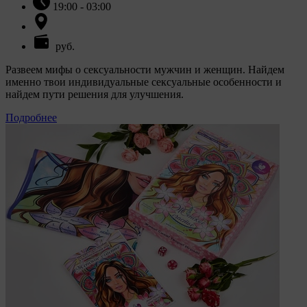
19:00 - 03:00
руб.
Развеем мифы о сексуальности мужчин и женщин. Найдем
именно твои индивидуальные сексуальные особенности и
найдем пути решения для улучшения.
Подробнее