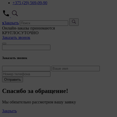
+375 (29) 569-09-90
x
Закрыть
Онлайн-заказы принимаются
КРУГЛОСУТОЧНО
Заказать звонок
Заказать звонок
Отправить
Спасибо за обращение!
Мы обязательно рассмотрим вашу заявку
Закрыть