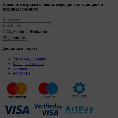
Узнавайте первым о наших мероприятиях, акциях и
спецпредложениях
Мужчина
Женщина
Доставка и оплата
Оплата и доставка
Как сделать заказ
Отзывы
Контакты