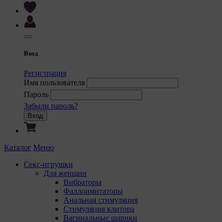
Вход
Регистрация
Имя пользователя
Пароль
Забыли пароль?
Вход
Каталог
Меню
Секс-игрушки
Для женщин
Вибраторы
Фаллоимитаторы
Анальная стимуляция
Стимуляция клитора
Вагинальные шарики