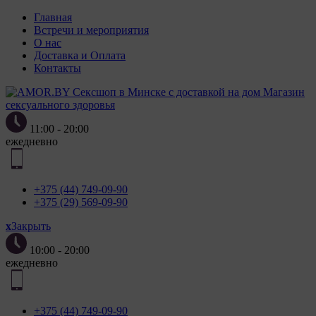
Главная
Встречи и мероприятия
О нас
Доставка и Оплата
Контакты
Магазин
сексуального здоровья
11:00 - 20:00
ежедневно
+375 (44) 749-09-90
+375 (29) 569-09-90
x
Закрыть
10:00 - 20:00
ежедневно
+375 (44) 749-09-90