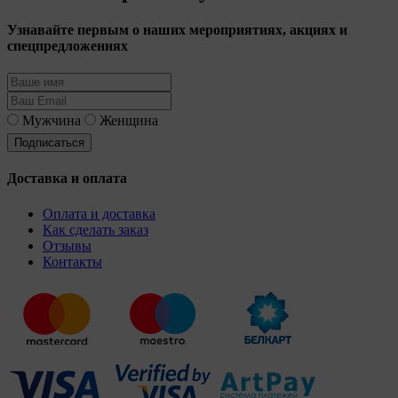
Узнавайте первым о наших мероприятиях, акциях и
спецпредложениях
Мужчина
Женщина
Доставка и оплата
Оплата и доставка
Как сделать заказ
Отзывы
Контакты