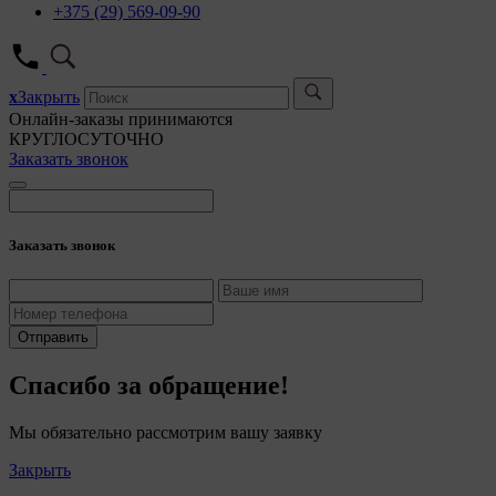
+375 (29) 569-09-90
x
Закрыть
Онлайн-заказы принимаются
КРУГЛОСУТОЧНО
Заказать звонок
Заказать звонок
Отправить
Спасибо за обращение!
Мы обязательно рассмотрим вашу заявку
Закрыть