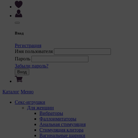
Вход
Регистрация
Имя пользователя
Пароль
Забыли пароль?
Вход
Каталог
Меню
Секс-игрушки
Для женщин
Вибраторы
Фаллоимитаторы
Анальная стимуляция
Стимуляция клитора
Вагинальные шарики