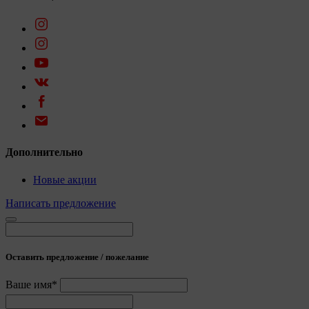
Дополнительно
Новые акции
Написать предложение
Оставить предложение / пожелание
Ваше имя*