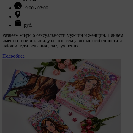
19:00 - 03:00
руб.
Развеем мифы о сексуальности мужчин и женщин. Найдем
именно твои индивидуальные сексуальные особенности и
найдем пути решения для улучшения.
Подробнее