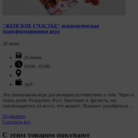
"ЖЕНСКОЕ СЧАСТЬЕ" психологическая
трансформационная игра
26
июня
26 июня
19:00 - 03:00
руб.
Это уникальная игра для женщин,путешествие к себе. Через 4
этапа души: Рождение, Рост, Цветение и Зрелость, вы
освобождаетесь от всего, что мешает. Поможет разобраться ...
Подробнее
Смотреть все
С этим товаром покупают