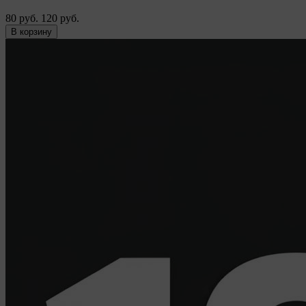
80 руб.
120 руб.
В корзину