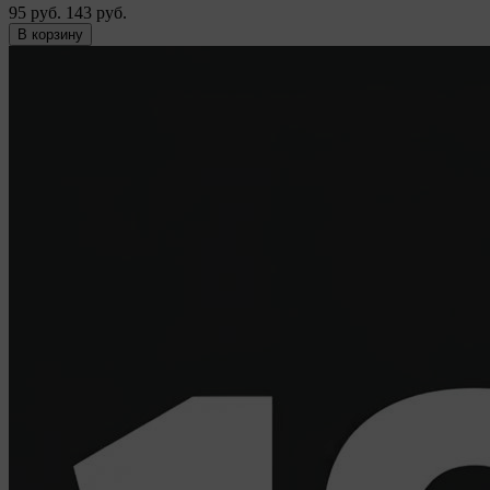
95 руб.
143 руб.
В корзину