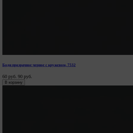
Боди прозрачное черное с кружевом, 7532
60 руб.
90 руб.
В корзину