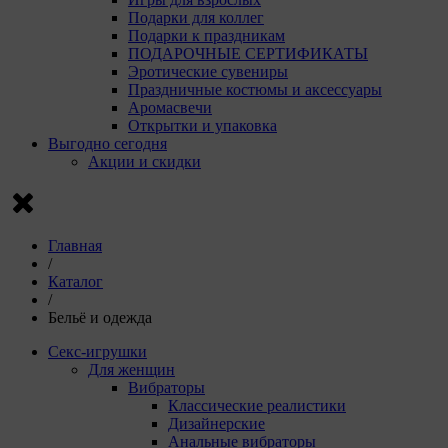
Подарки для коллег
Подарки к праздникам
ПОДАРОЧНЫЕ СЕРТИФИКАТЫ
Эротические сувениры
Праздничные костюмы и аксессуары
Аромасвечи
Открытки и упаковка
Выгодно сегодня
Акции и скидки
Главная
/
Каталог
/
Бельё и одежда
Секс-игрушки
Для женщин
Вибраторы
Классические реалистики
Дизайнерские
Анальные вибраторы