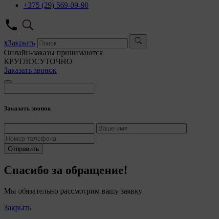
+375 (29) 569-09-90
x
Закрыть
Онлайн-заказы принимаются
КРУГЛОСУТОЧНО
Заказать звонок
Заказать звонок
Отправить
Спасибо за обращение!
Мы обязательно рассмотрим вашу заявку
Закрыть