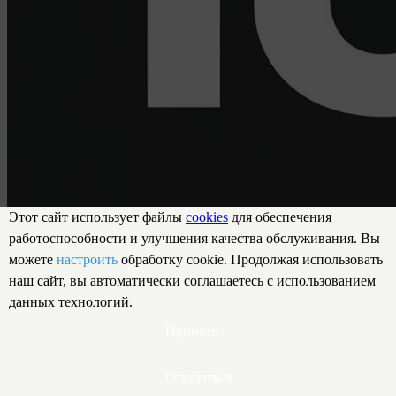
Этот сайт использует файлы
cookies
для обеспечения
работоспособности и улучшения качества обслуживания. Вы
можете
настроить
обработку cookie. Продолжая использовать
наш сайт, вы автоматически соглашаетесь с использованием
данных технологий.
Принять
Отказаться