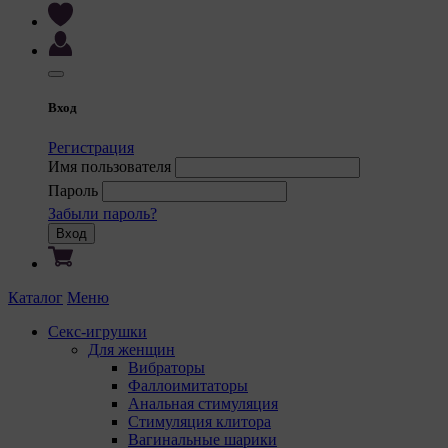
Вход
Регистрация
Имя пользователя
Пароль
Забыли пароль?
Вход
Каталог
Меню
Секс-игрушки
Для женщин
Вибраторы
Фаллоимитаторы
Анальная стимуляция
Стимуляция клитора
Вагинальные шарики