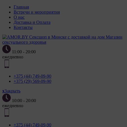
Главная
Встречи и мероприятия
О нас
Доставка и Оплата
Контакты
Магазин
сексуального здоровья
11:00 - 20:00
ежедневно
+375 (44) 749-09-90
+375 (29) 569-09-90
x
Закрыть
10:00 - 20:00
ежедневно
+375 (44) 749-09-90