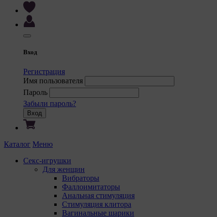
Вход
Регистрация
Имя пользователя
Пароль
Забыли пароль?
Вход
Каталог
Меню
Секс-игрушки
Для женщин
Вибраторы
Фаллоимитаторы
Анальная стимуляция
Стимуляция клитора
Вагинальные шарики