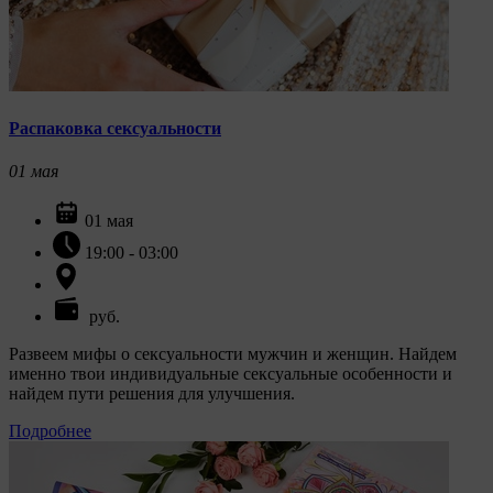
Распаковка сексуальности
01
мая
01 мая
19:00 - 03:00
руб.
Развеем мифы о сексуальности мужчин и женщин. Найдем
именно твои индивидуальные сексуальные особенности и
найдем пути решения для улучшения.
Подробнее