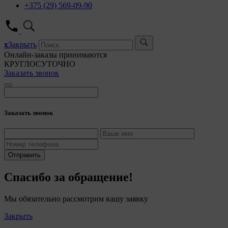
+375 (29) 569-09-90
x
Закрыть
Онлайн-заказы принимаются
КРУГЛОСУТОЧНО
Заказать звонок
Заказать звонок
Отправить
Спасибо за обращение!
Мы обязательно рассмотрим вашу заявку
Закрыть