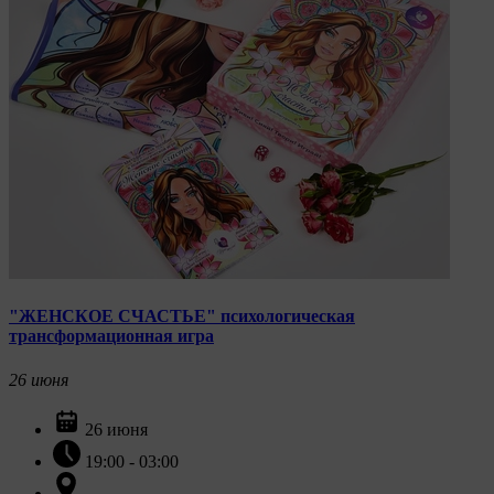
"ЖЕНСКОЕ СЧАСТЬЕ" психологическая
трансформационная игра
26
июня
26 июня
19:00 - 03:00