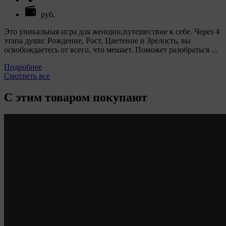
руб.
Это уникальная игра для женщин,путешествие к себе. Через 4
этапа души: Рождение, Рост, Цветение и Зрелость, вы
освобождаетесь от всего, что мешает. Поможет разобраться ...
Подробнее
Смотреть все
С этим товаром покупают