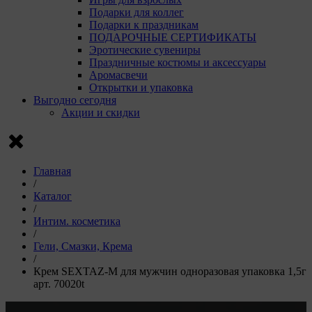
Подарки для коллег
Подарки к праздникам
ПОДАРОЧНЫЕ СЕРТИФИКАТЫ
Эротические сувениры
Праздничные костюмы и аксессуары
Аромасвечи
Открытки и упаковка
Выгодно сегодня
Акции и скидки
Главная
/
Каталог
/
Интим. косметика
/
Гели, Смазки, Крема
/
Крем SEXTAZ-M для мужчин одноразовая упаковка 1,5г
арт. 70020t