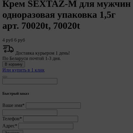
Крем SEXTAZ-M для мужчин
одноразовая упаковка 1,5г
арт. 70020t, 70020t
4 руб
6 руб
Доставка курьером 1 день!
По Беларуси почтой 1-3 дня.
В корзину
Или купить в 1 клик
Быстрый заказ
Ваше имя*
Телефон*
Адрес*