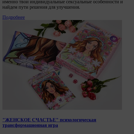
именно твои индивидуальные сексуальные особенности и
найдем пути решения для улучшения.
Подробнее
"ЖЕНСКОЕ СЧАСТЬЕ" психологическая
трансформационная игра