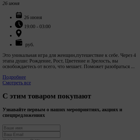
26
июня
26 июня
19:00 - 03:00
руб.
Это уникальная игра для женщин,путешествие к себе. Через 4
этапа души: Рождение, Рост, Цветение и Зрелость, вы
освобождаетесь от всего, что мешает. Поможет разобраться ...
Подробнее
Смотреть все
С этим товаром покупают
Узнавайте первым о наших мероприятиях, акциях и
спецпредложениях