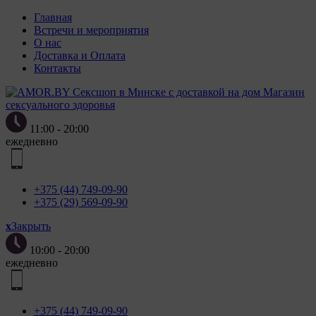
Главная
Встречи и мероприятия
О нас
Доставка и Оплата
Контакты
Магазин
сексуального здоровья
11:00 - 20:00
ежедневно
+375 (44) 749-09-90
+375 (29) 569-09-90
x
Закрыть
10:00 - 20:00
ежедневно
+375 (44) 749-09-90