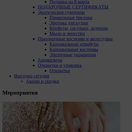
Подарки на 8 марта
ПОДАРОЧНЫЕ СЕРТИФИКАТЫ
Эротические сувениры
Прикольные брелоки
Эротика для кухни
Конфеты, сосульки, леденцы
Мыло и лепестки
Праздничные костюмы и аксессуары
Карнавальные атрибуты
Карнавальные костюмы
Эротичные украшения
Аромасвечи
Открытки и упаковка
Открытки
Выгодно сегодня
Акции и скидки
Мероприятия