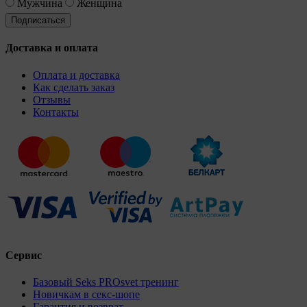
Мужчина
Женщина
Доставка и оплата
Оплата и доставка
Как сделать заказ
Отзывы
Контакты
Сервис
Базовый Seks PROsvet тренинг
Новичкам в секс-шопе
Гарантия и возврат