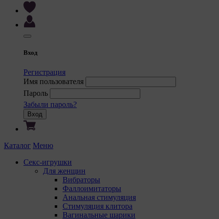
Вход
Регистрация
Имя пользователя
Пароль
Забыли пароль?
Вход
Каталог
Меню
Секс-игрушки
Для женщин
Вибраторы
Фаллоимитаторы
Анальная стимуляция
Стимуляция клитора
Вагинальные шарики