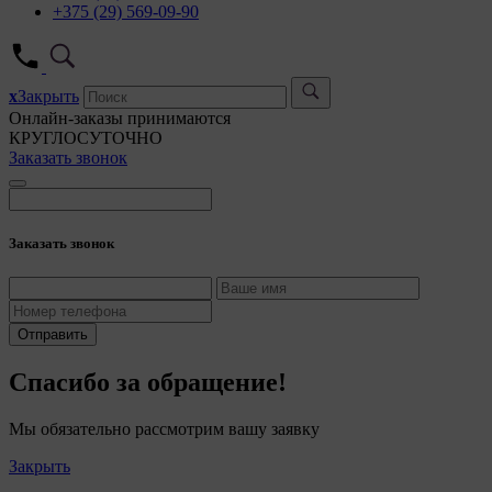
+375 (29) 569-09-90
x
Закрыть
Онлайн-заказы принимаются
КРУГЛОСУТОЧНО
Заказать звонок
Заказать звонок
Отправить
Спасибо за обращение!
Мы обязательно рассмотрим вашу заявку
Закрыть