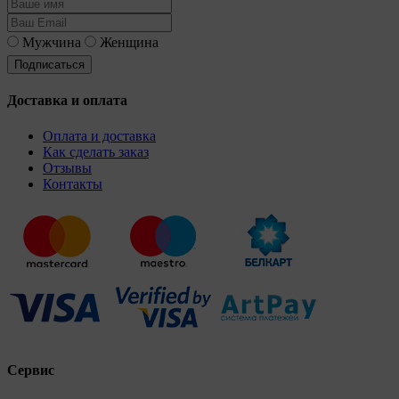
Мужчина
Женщина
Доставка и оплата
Оплата и доставка
Как сделать заказ
Отзывы
Контакты
Сервис