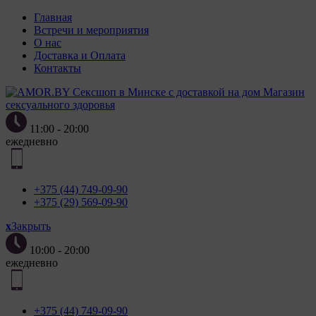
Главная
Встречи и мероприятия
О нас
Доставка и Оплата
Контакты
Магазин
сексуального здоровья
11:00 - 20:00
ежедневно
+375 (44) 749-09-90
+375 (29) 569-09-90
x
Закрыть
10:00 - 20:00
ежедневно
+375 (44) 749-09-90