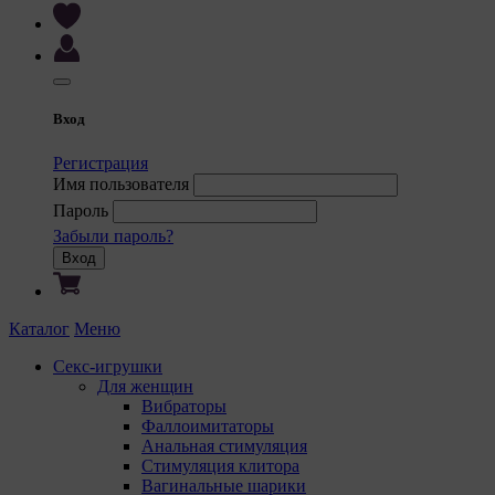
Вход
Регистрация
Имя пользователя
Пароль
Забыли пароль?
Вход
Каталог
Меню
Секс-игрушки
Для женщин
Вибраторы
Фаллоимитаторы
Анальная стимуляция
Стимуляция клитора
Вагинальные шарики