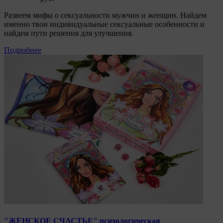
Развеем мифы о сексуальности мужчин и женщин. Найдем
именно твои индивидуальные сексуальные особенности и
найдем пути решения для улучшения.
Подробнее
"ЖЕНСКОЕ СЧАСТЬЕ" психологическая