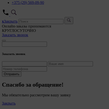
+375 (29) 569-09-90
x
Закрыть
Онлайн-заказы принимаются
КРУГЛОСУТОЧНО
Заказать звонок
Заказать звонок
Отправить
Спасибо за обращение!
Мы обязательно рассмотрим вашу заявку
Закрыть