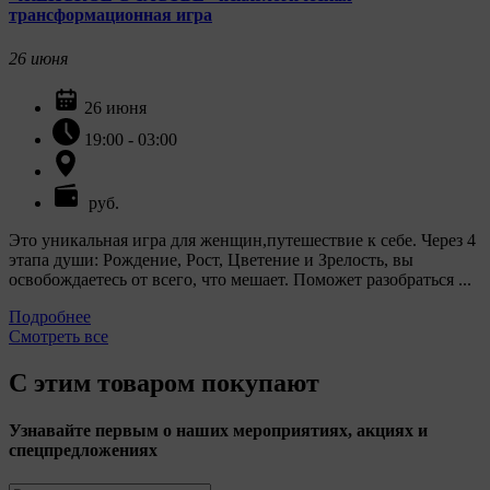
трансформационная игра
26
июня
26 июня
19:00 - 03:00
руб.
Это уникальная игра для женщин,путешествие к себе. Через 4
этапа души: Рождение, Рост, Цветение и Зрелость, вы
освобождаетесь от всего, что мешает. Поможет разобраться ...
Подробнее
Смотреть все
С этим товаром покупают
Узнавайте первым о наших мероприятиях, акциях и
спецпредложениях