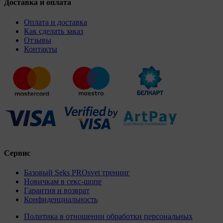
Доставка и оплата
Оплата и доставка
Как сделать заказ
Отзывы
Контакты
Сервис
Базовый Seks PROsvet тренинг
Новичкам в секс-шопе
Гарантия и возврат
Конфиденциальность
Политика в отношении обработки персональных