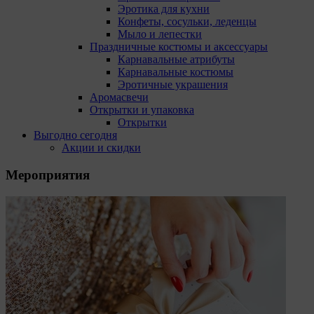
Эротика для кухни
Конфеты, сосульки, леденцы
Мыло и лепестки
Праздничные костюмы и аксессуары
Карнавальные атрибуты
Карнавальные костюмы
Эротичные украшения
Аромасвечи
Открытки и упаковка
Открытки
Выгодно сегодня
Акции и скидки
Мероприятия