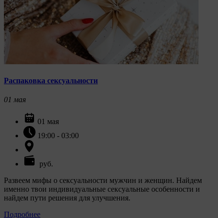
Распаковка сексуальности
01
мая
01 мая
19:00 - 03:00
руб.
Развеем мифы о сексуальности мужчин и женщин. Найдем
именно твои индивидуальные сексуальные особенности и
найдем пути решения для улучшения.
Подробнее