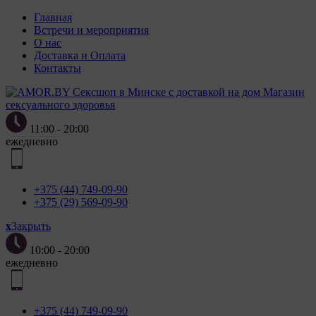
Главная
Встречи и мероприятия
О нас
Доставка и Оплата
Контакты
Магазин
сексуального здоровья
11:00 - 20:00
ежедневно
+375 (44) 749-09-90
+375 (29) 569-09-90
x
Закрыть
10:00 - 20:00
ежедневно
+375 (44) 749-09-90