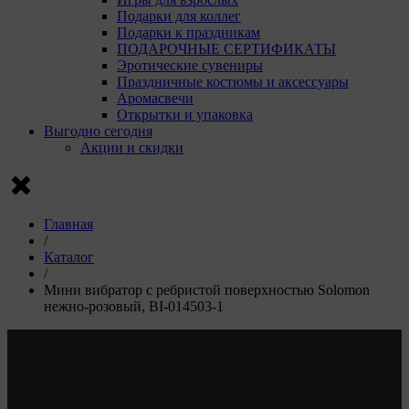
Подарки для коллег
Подарки к праздникам
ПОДАРОЧНЫЕ СЕРТИФИКАТЫ
Эротические сувениры
Праздничные костюмы и аксессуары
Аромасвечи
Открытки и упаковка
Выгодно сегодня
Акции и скидки
Главная
/
Каталог
/
Мини вибратор с ребристой поверхностью Solomon
нежно-розовый, BI-014503-1