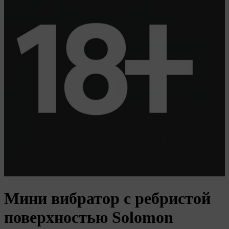
Мини вибратор с ребристой
поверхностью Solomon