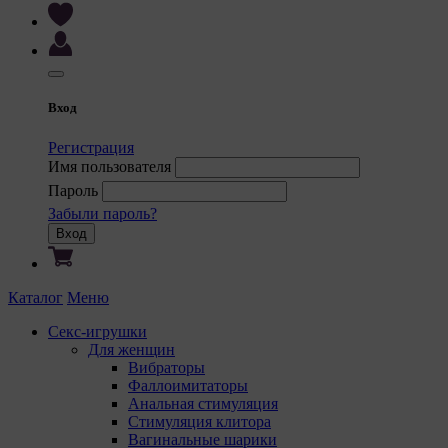
Вход
Регистрация
Имя пользователя
Пароль
Забыли пароль?
Вход
Каталог
Меню
Секс-игрушки
Для женщин
Вибраторы
Фаллоимитаторы
Анальная стимуляция
Стимуляция клитора
Вагинальные шарики