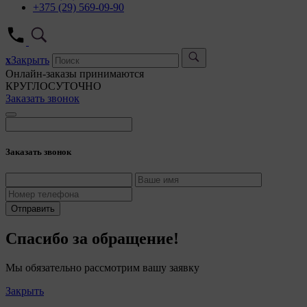
+375 (29) 569-09-90
x
Закрыть
Онлайн-заказы принимаются
КРУГЛОСУТОЧНО
Заказать звонок
Заказать звонок
Отправить
Спасибо за обращение!
Мы обязательно рассмотрим вашу заявку
Закрыть