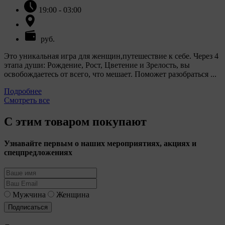
19:00 - 03:00
руб.
Это уникальная игра для женщин,путешествие к себе. Через 4
этапа души: Рождение, Рост, Цветение и Зрелость, вы
освобождаетесь от всего, что мешает. Поможет разобраться ...
Подробнее
Смотреть все
С этим товаром покупают
Узнавайте первым о наших мероприятиях, акциях и
спецпредложениях
Мужчина
Женщина