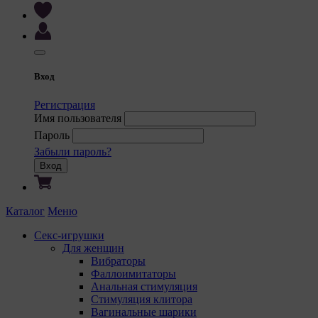
Вход
Регистрация
Имя пользователя
Пароль
Забыли пароль?
Вход
Каталог
Меню
Секс-игрушки
Для женщин
Вибраторы
Фаллоимитаторы
Анальная стимуляция
Стимуляция клитора
Вагинальные шарики