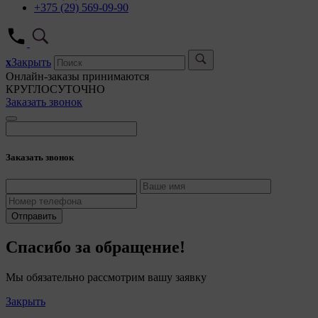
+375 (29) 569-09-90
x
Закрыть
Онлайн-заказы принимаются
КРУГЛОСУТОЧНО
Заказать звонок
Заказать звонок
Отправить
Спасибо за обращение!
Мы обязательно рассмотрим вашу заявку
Закрыть