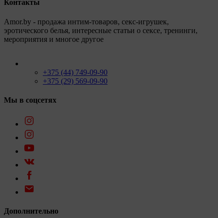
Контакты
Amor.by - продажа интим-товаров, секс-игрушек,
эротического белья, интересные статьи о сексе, тренинги,
мероприятия и многое другое
+375 (44) 749-09-90
+375 (29) 569-09-90
Мы в соцсетях
Дополнительно