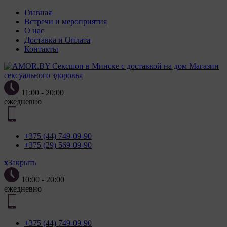
Главная
Встречи и мероприятия
О нас
Доставка и Оплата
Контакты
Магазин
сексуального здоровья
11:00 - 20:00
ежедневно
+375 (44) 749-09-90
+375 (29) 569-09-90
x
Закрыть
10:00 - 20:00
ежедневно
+375 (44) 749-09-90