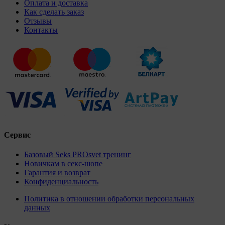
Оплата и доставка
Как сделать заказ
Отзывы
Контакты
Сервис
Базовый Seks PROsvet тренинг
Новичкам в секс-шопе
Гарантия и возврат
Конфиденциальность
Политика в отношении обработки персональных
данных