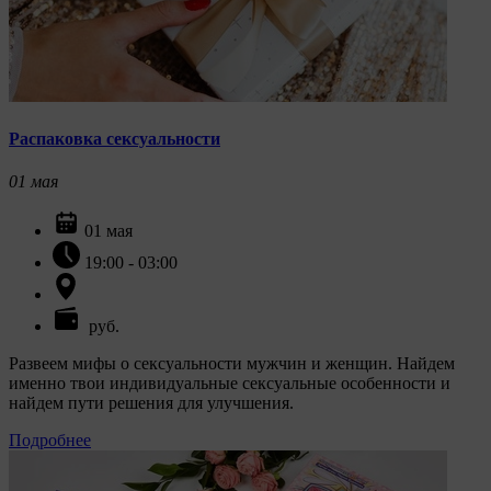
Распаковка сексуальности
01
мая
01 мая
19:00 - 03:00
руб.
Развеем мифы о сексуальности мужчин и женщин. Найдем
именно твои индивидуальные сексуальные особенности и
найдем пути решения для улучшения.
Подробнее