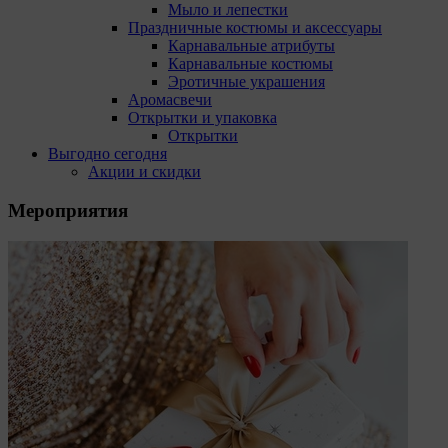
Мыло и лепестки
Праздничные костюмы и аксессуары
Карнавальные атрибуты
Карнавальные костюмы
Эротичные украшения
Аромасвечи
Открытки и упаковка
Открытки
Выгодно сегодня
Акции и скидки
Мероприятия