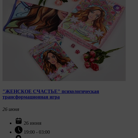
"ЖЕНСКОЕ СЧАСТЬЕ" психологическая
трансформационная игра
26
июня
26 июня
19:00 - 03:00