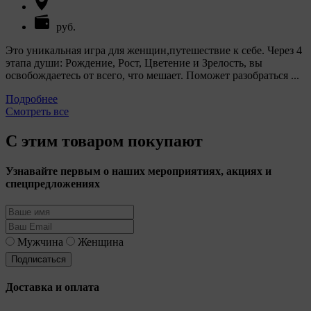
руб.
Это уникальная игра для женщин,путешествие к себе. Через 4
этапа души: Рождение, Рост, Цветение и Зрелость, вы
освобождаетесь от всего, что мешает. Поможет разобраться ...
Подробнее
Смотреть все
С этим товаром покупают
Узнавайте первым о наших мероприятиях, акциях и
спецпредложениях
Мужчина
Женщина
Доставка и оплата