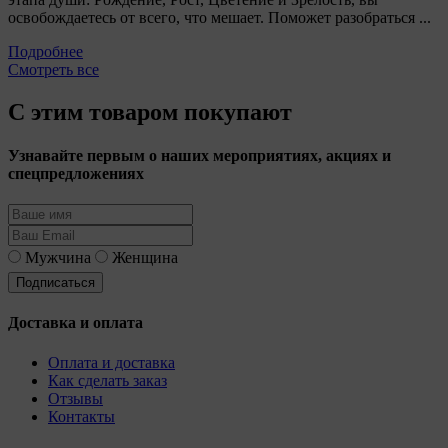
освобождаетесь от всего, что мешает. Поможет разобраться ...
Подробнее
Смотреть все
С этим товаром покупают
Узнавайте первым о наших мероприятиях, акциях и
спецпредложениях
Мужчина
Женщина
Доставка и оплата
Оплата и доставка
Как сделать заказ
Отзывы
Контакты