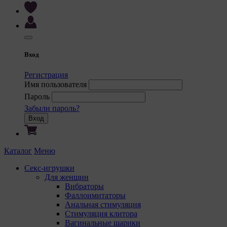
Вход
Регистрация
Имя пользователя
Пароль
Забыли пароль?
Вход
Каталог
Меню
Секс-игрушки
Для женщин
Вибраторы
Фаллоимитаторы
Анальная стимуляция
Стимуляция клитора
Вагинальные шарики