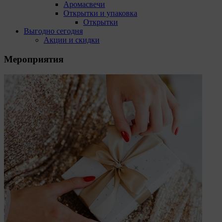
Аромасвечи
Открытки и упаковка
Открытки
Выгодно сегодня
Акции и скидки
Мероприятия