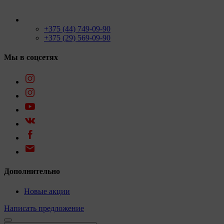
+375 (44) 749-09-90
+375 (29) 569-09-90
Мы в соцсетях
Дополнительно
Новые акции
Написать предложение