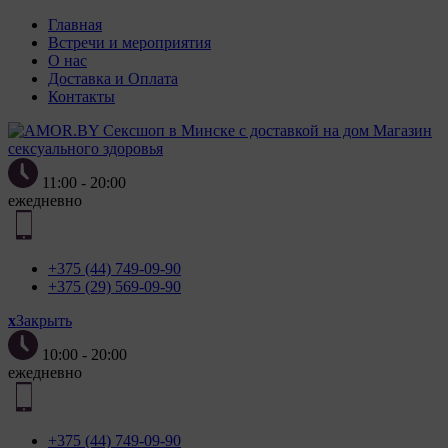
Главная
Встречи и мероприятия
О нас
Доставка и Оплата
Контакты
Магазин
сексуального здоровья
11:00 - 20:00
ежедневно
+375 (44) 749-09-90
+375 (29) 569-09-90
x
Закрыть
10:00 - 20:00
ежедневно
+375 (44) 749-09-90