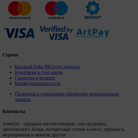
Сервис
Базовый Seks PROsvet тренинг
Новичкам в секс-шопе
Гарантия и возврат
Конфиденциальность
Политика в отношении обработки персональных
данных
Контакты
Amor.by - продажа интим-товаров, секс-игрушек,
эротического белья, интересные статьи о сексе, тренинги,
мероприятия и многое другое