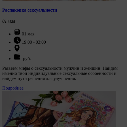
Распаковка сексуальности
01
мая
01 мая
19:00 - 03:00
руб.
Развеем мифы о сексуальности мужчин и женщин. Найдем
именно твои индивидуальные сексуальные особенности и
найдем пути решения для улучшения.
Подробнее