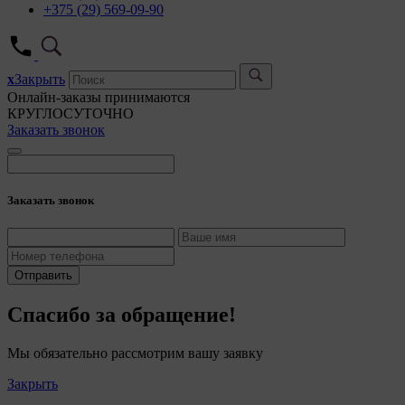
+375 (29) 569-09-90
x
Закрыть
Онлайн-заказы принимаются
КРУГЛОСУТОЧНО
Заказать звонок
Заказать звонок
Отправить
Спасибо за обращение!
Мы обязательно рассмотрим вашу заявку
Закрыть