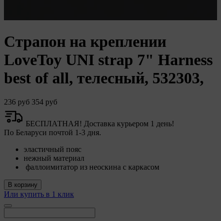
Страпон на креплении
LoveToy UNI strap 7" Harness
best of all, телесный, 532303,
236 руб
354 руб
БЕСПЛАТНАЯ! Доставка курьером 1 день!
По Беларуси почтой 1-3 дня.
эластичный пояс
нежный материал
фаллоимитатор из неоскина с каркасом
В корзину
Или купить в 1 клик