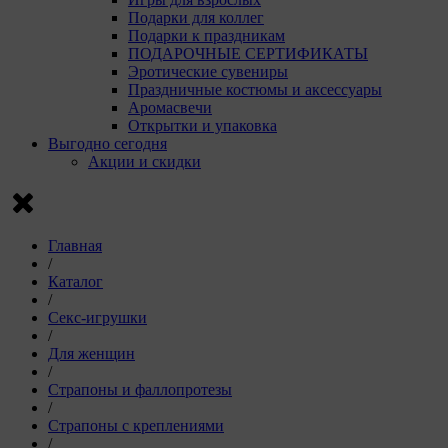
Подарки для коллег
Подарки к праздникам
ПОДАРОЧНЫЕ СЕРТИФИКАТЫ
Эротические сувениры
Праздничные костюмы и аксессуары
Аромасвечи
Открытки и упаковка
Выгодно сегодня
Акции и скидки
Главная
/
Каталог
/
Секс-игрушки
/
Для женщин
/
Страпоны и фаллопротезы
/
Страпоны с креплениями
/