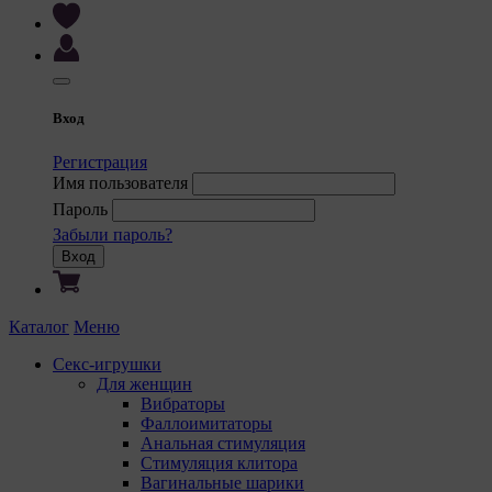
Вход
Регистрация
Имя пользователя
Пароль
Забыли пароль?
Вход
Каталог
Меню
Секс-игрушки
Для женщин
Вибраторы
Фаллоимитаторы
Анальная стимуляция
Стимуляция клитора
Вагинальные шарики