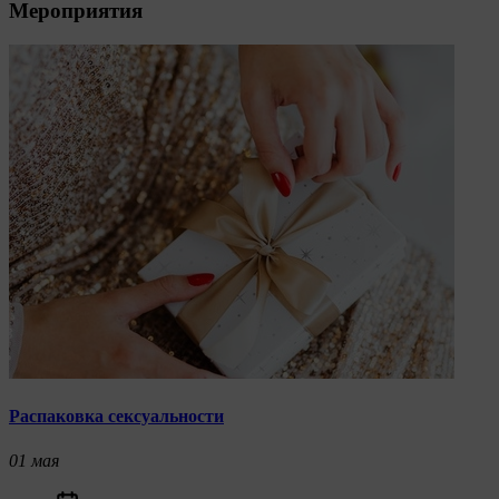
Мероприятия
Распаковка сексуальности
01
мая