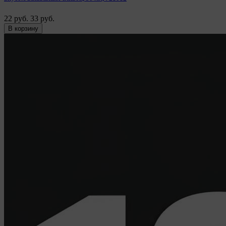
22 руб.
33 руб.
В корзину