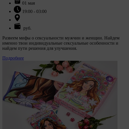
01 мая
19:00 - 03:00
руб.
Развеем мифы о сексуальности мужчин и женщин. Найдем
именно твои индивидуальные сексуальные особенности и
найдем пути решения для улучшения.
Подробнее