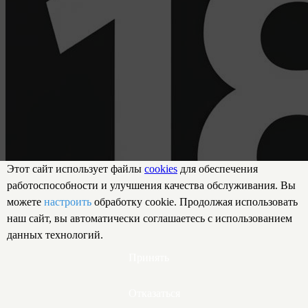
Этот сайт использует файлы
cookies
для обеспечения
работоспособности и улучшения качества обслуживания. Вы
можете
настроить
обработку cookie. Продолжая использовать
наш сайт, вы автоматически соглашаетесь с использованием
данных технологий.
Принять
Отказаться