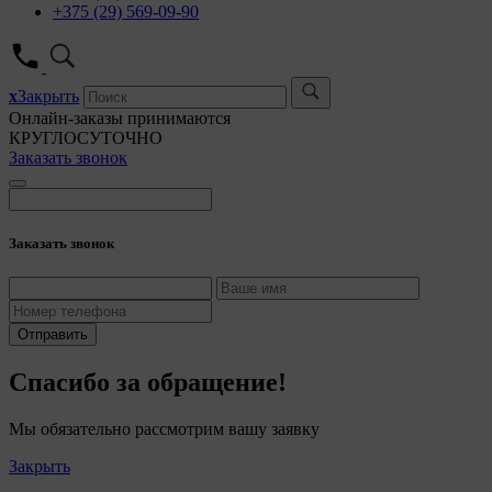
+375 (29) 569-09-90
x
Закрыть
Онлайн-заказы принимаются
КРУГЛОСУТОЧНО
Заказать звонок
Заказать звонок
Отправить
Спасибо за обращение!
Мы обязательно рассмотрим вашу заявку
Закрыть