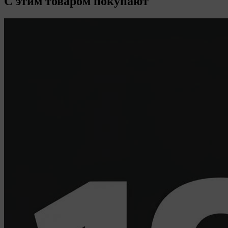
С этим товаром покупают