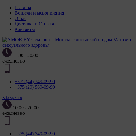
Главная
Встречи и мероприятия
О нас
Доставка и Оплата
Контакты
Магазин
сексуального здоровья
11:00 - 20:00
ежедневно
+375 (44) 749-09-90
+375 (29) 569-09-90
x
Закрыть
10:00 - 20:00
ежедневно
+375 (44) 749-09-90