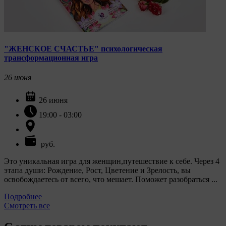
"ЖЕНСКОЕ СЧАСТЬЕ" психологическая
трансформационная игра
26
июня
26 июня
19:00 - 03:00
руб.
Это уникальная игра для женщин,путешествие к себе. Через 4
этапа души: Рождение, Рост, Цветение и Зрелость, вы
освобождаетесь от всего, что мешает. Поможет разобраться ...
Подробнее
Смотреть все