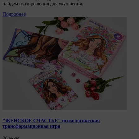
найдем пути решения для улучшения.
Подробнее
"ЖЕНСКОЕ СЧАСТЬЕ" психологическая
трансформационная игра
26
июня