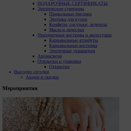
ПОДАРОЧНЫЕ СЕРТИФИКАТЫ
Эротические сувениры
Прикольные брелоки
Эротика для кухни
Конфеты, сосульки, леденцы
Мыло и лепестки
Праздничные костюмы и аксессуары
Карнавальные атрибуты
Карнавальные костюмы
Эротичные украшения
Аромасвечи
Открытки и упаковка
Открытки
Выгодно сегодня
Акции и скидки
Мероприятия