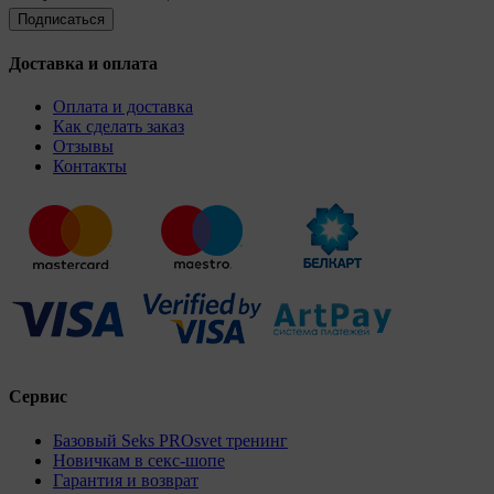
Доставка и оплата
Оплата и доставка
Как сделать заказ
Отзывы
Контакты
Сервис
Базовый Seks PROsvet тренинг
Новичкам в секс-шопе
Гарантия и возврат