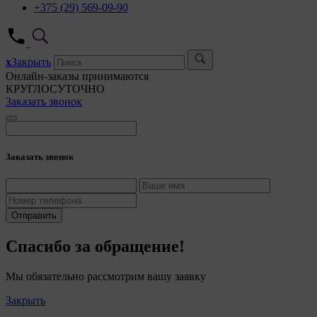
+375 (29) 569-09-90
x
Закрыть
Онлайн-заказы принимаются
КРУГЛОСУТОЧНО
Заказать звонок
Заказать звонок
Отправить
Спасибо за обращение!
Мы обязательно рассмотрим вашу заявку
Закрыть