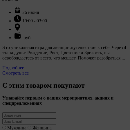
26 июня
19:00 - 03:00
руб.
Это уникальная игра для женщин,путешествие к себе. Через 4
этапа души: Рождение, Рост, Цветение и Зрелость, вы
освобождаетесь от всего, что мешает. Поможет разобраться ...
Подробнее
Смотреть все
С этим товаром покупают
Узнавайте первым о наших мероприятиях, акциях и
спецпредложениях
Мужчина
Женщина