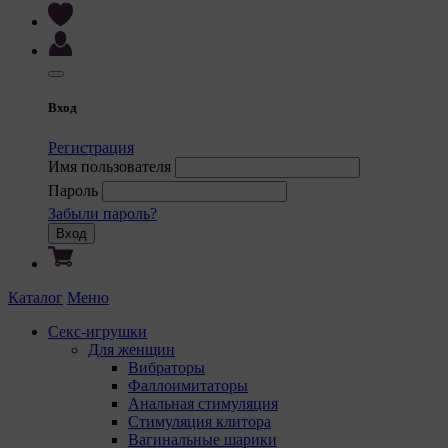
Вход
Регистрация
Имя пользователя
Пароль
Забыли пароль?
Вход
Каталог
Меню
Секс-игрушки
Для женщин
Вибраторы
Фаллоимитаторы
Анальная стимуляция
Стимуляция клитора
Вагинальные шарики