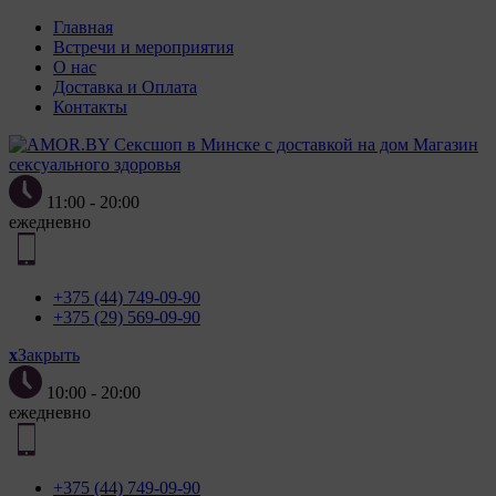
Главная
Встречи и мероприятия
О нас
Доставка и Оплата
Контакты
Магазин
сексуального здоровья
11:00 - 20:00
ежедневно
+375 (44) 749-09-90
+375 (29) 569-09-90
x
Закрыть
10:00 - 20:00
ежедневно
+375 (44) 749-09-90