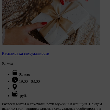
Распаковка сексуальности
01
мая
01 мая
19:00 - 03:00
руб.
Развеем мифы о сексуальности мужчин и женщин. Найдем
именно твои индивидуальные сексуальные особенности и