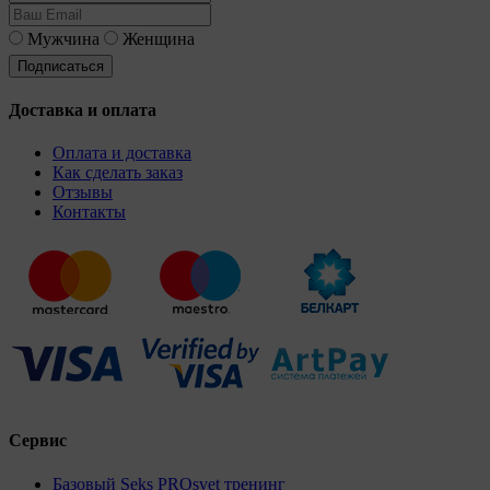
Мужчина
Женщина
Доставка и оплата
Оплата и доставка
Как сделать заказ
Отзывы
Контакты
Сервис
Базовый Seks PROsvet тренинг