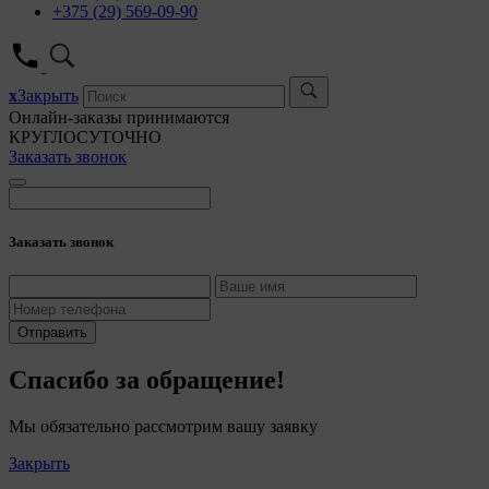
+375 (29) 569-09-90
x
Закрыть
Онлайн-заказы принимаются
КРУГЛОСУТОЧНО
Заказать звонок
Заказать звонок
Отправить
Спасибо за обращение!
Мы обязательно рассмотрим вашу заявку
Закрыть