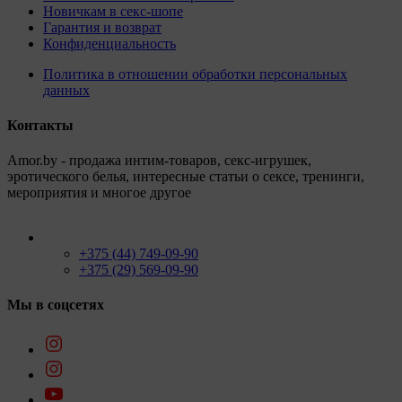
Новичкам в секс-шопе
Гарантия и возврат
Конфиденциальность
Политика в отношении обработки персональных
данных
Контакты
Amor.by - продажа интим-товаров, секс-игрушек,
эротического белья, интересные статьи о сексе, тренинги,
мероприятия и многое другое
+375 (44) 749-09-90
+375 (29) 569-09-90
Мы в соцсетях