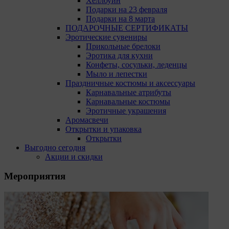
Хеллоуин
Подарки на 23 февраля
Подарки на 8 марта
ПОДАРОЧНЫЕ СЕРТИФИКАТЫ
Эротические сувениры
Прикольные брелоки
Эротика для кухни
Конфеты, сосульки, леденцы
Мыло и лепестки
Праздничные костюмы и аксессуары
Карнавальные атрибуты
Карнавальные костюмы
Эротичные украшения
Аромасвечи
Открытки и упаковка
Открытки
Выгодно сегодня
Акции и скидки
Мероприятия