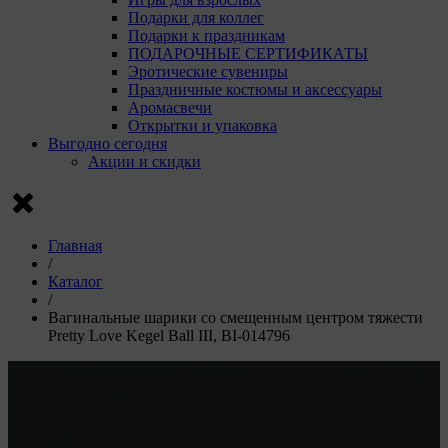
Подарки для коллег
Подарки к праздникам
ПОДАРОЧНЫЕ СЕРТИФИКАТЫ
Эротические сувениры
Праздничные костюмы и аксессуары
Аромасвечи
Открытки и упаковка
Выгодно сегодня
Акции и скидки
Главная
/
Каталог
/
Вагинальные шарики со смещенным центром тяжести
Pretty Love Kegel Ball III, BI-014796