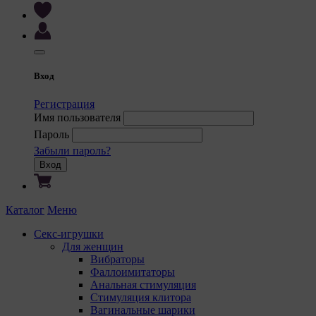
Вход
Регистрация
Имя пользователя
Пароль
Забыли пароль?
Вход
Каталог
Меню
Секс-игрушки
Для женщин
Вибраторы
Фаллоимитаторы
Анальная стимуляция
Стимуляция клитора
Вагинальные шарики