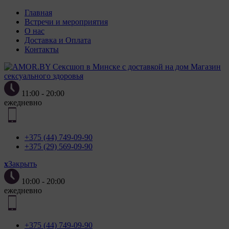
Главная
Встречи и мероприятия
О нас
Доставка и Оплата
Контакты
Магазин
сексуального здоровья
11:00 - 20:00
ежедневно
+375 (44) 749-09-90
+375 (29) 569-09-90
x
Закрыть
10:00 - 20:00
ежедневно
+375 (44) 749-09-90