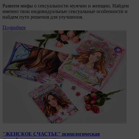
Развеем мифы о сексуальности мужчин и женщин. Найдем
именно твои индивидуальные сексуальные особенности и
найдем пути решения для улучшения.
Подробнее
"ЖЕНСКОЕ СЧАСТЬЕ" психологическая