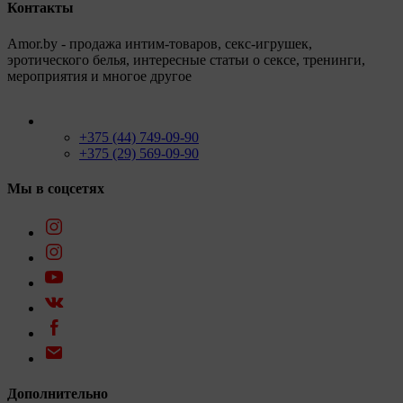
Контакты
Amor.by - продажа интим-товаров, секс-игрушек,
эротического белья, интересные статьи о сексе, тренинги,
мероприятия и многое другое
+375 (44) 749-09-90
+375 (29) 569-09-90
Мы в соцсетях
Дополнительно