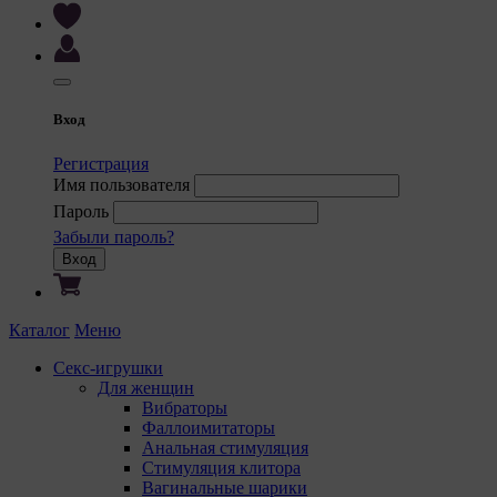
Вход
Регистрация
Имя пользователя
Пароль
Забыли пароль?
Вход
Каталог
Меню
Секс-игрушки
Для женщин
Вибраторы
Фаллоимитаторы
Анальная стимуляция
Стимуляция клитора
Вагинальные шарики