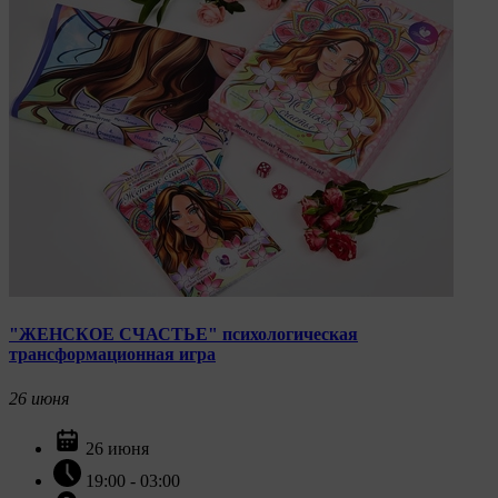
"ЖЕНСКОЕ СЧАСТЬЕ" психологическая
трансформационная игра
26
июня
26 июня
19:00 - 03:00