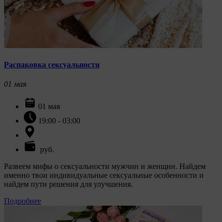
Распаковка сексуальности
01
мая
01 мая
19:00 - 03:00
руб.
Развеем мифы о сексуальности мужчин и женщин. Найдем
именно твои индивидуальные сексуальные особенности и
найдем пути решения для улучшения.
Подробнее