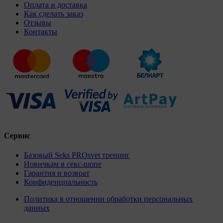
Оплата и доставка
Как сделать заказ
Отзывы
Контакты
Сервис
Базовый Seks PROsvet тренинг
Новичкам в секс-шопе
Гарантия и возврат
Конфиденциальность
Политика в отношении обработки персональных
данных