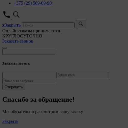
+375 (29) 569-09-90
x
Закрыть
Онлайн-заказы принимаются
КРУГЛОСУТОЧНО
Заказать звонок
Заказать звонок
Отправить
Спасибо за обращение!
Мы обязательно рассмотрим вашу заявку
Закрыть