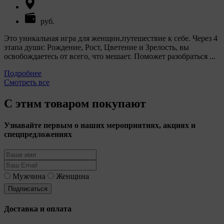
руб.
Это уникальная игра для женщин,путешествие к себе. Через 4
этапа души: Рождение, Рост, Цветение и Зрелость, вы
освобождаетесь от всего, что мешает. Поможет разобраться ...
Подробнее
Смотреть все
С этим товаром покупают
Узнавайте первым о наших мероприятиях, акциях и
спецпредложениях
Мужчина
Женщина
Доставка и оплата