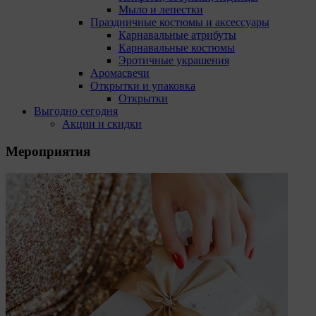
Мыло и лепестки
Праздничные костюмы и аксессуары
Карнавальные атрибуты
Карнавальные костюмы
Эротичные украшения
Аромасвечи
Открытки и упаковка
Открытки
Выгодно сегодня
Акции и скидки
Мероприятия