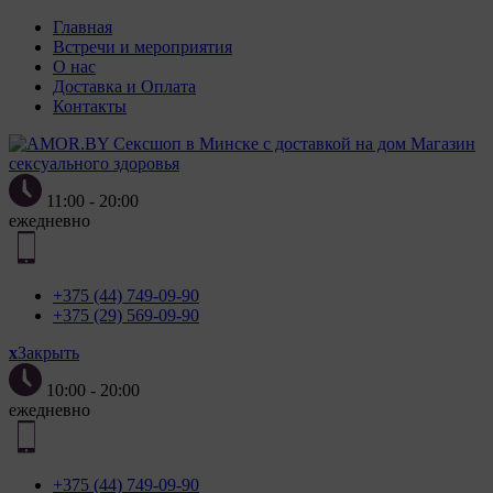
Главная
Встречи и мероприятия
О нас
Доставка и Оплата
Контакты
Магазин
сексуального здоровья
11:00 - 20:00
ежедневно
+375 (44) 749-09-90
+375 (29) 569-09-90
x
Закрыть
10:00 - 20:00
ежедневно
+375 (44) 749-09-90